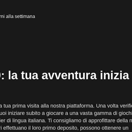
rni alla settimana
 la tua avventura inizia 
 tua prima visita alla nostra piattaforma. Una volta verific
puoi iniziare subito a giocare a una vasta gamma di gioch
ier di lingua italiana. Ti consigliamo di approfittare della 
i effettuano il loro primo deposito, possono ottenere un