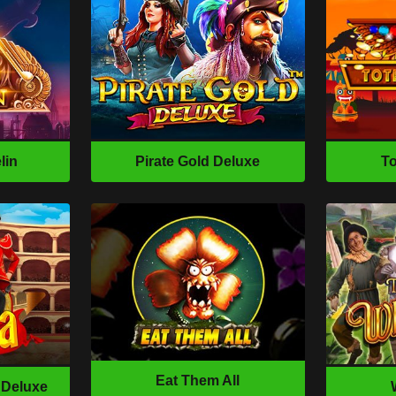
n360
lin
Pirate Gold Deluxe
To
Eat Them All
 Deluxe