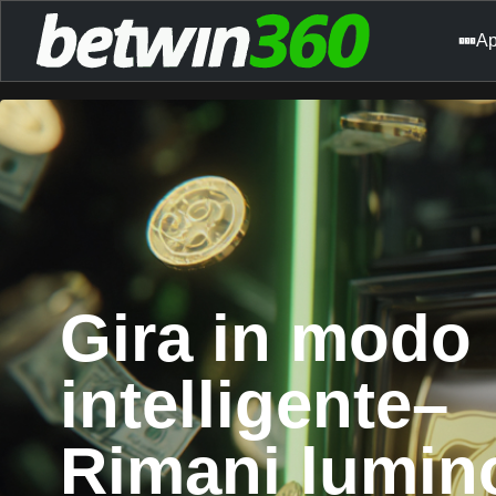
A
Gira in modo
intelligente–
Rimani lumin