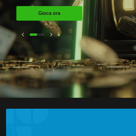
Gioca ora