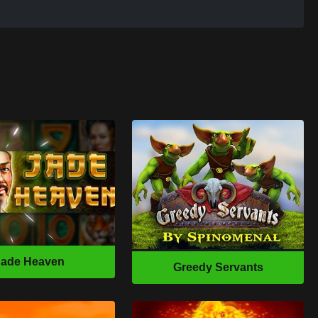
Jade Heaven
Greedy Servants