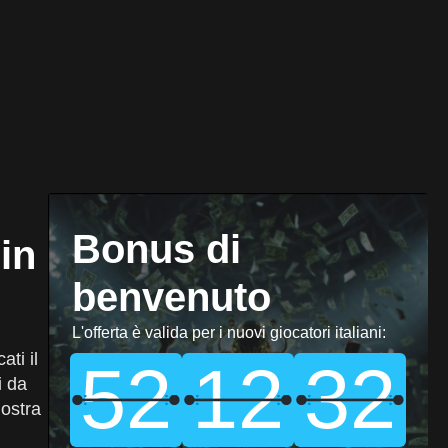
Bonus di
in
benvenuto
L'offerta è valida per i nuovi giocatori italiani:
ati il
52
12
29
i da
nostra