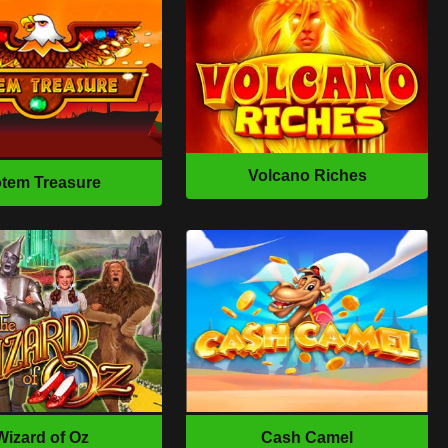
Volcano Riches
tem Treasure
Wizard of Oz
Cash Camel