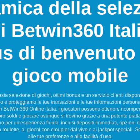
mica della selez
i Betwin360 Itali
s di benvenuto 
gioco mobile
sta selezione di giochi, ottimi bonus e un servizio clienti dispon
o e proteggiamo le tue transazioni e le tue informazioni personal
n BetWin360 Online Italia, i giocatori possono ottenere ricompens
 loro soldi e giocare ovunque si trovino grazie a una potente piat
ogno per un'esperienza fluida, inclusi depositi immediati, opzioni 
a roulette, ai giochi con croupier dal vivo e ai jackpot speciali. S
alle tue preferenze e alla facilità d'uso.