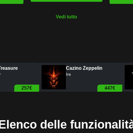
Vedi tutto
ouble Stacks
Totem Treasure
iftDetector
Star Killer
293€
257€
Elenco delle funzionalit